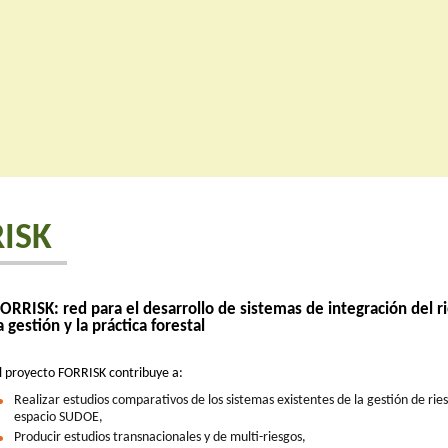
ISK
ORRISK: red para el desarrollo de sistemas de integración del r
a gestión y la práctica forestal
l proyecto FORRISK contribuye a:
Realizar estudios comparativos de los sistemas existentes de la gestión de ries
espacio SUDOE,
Producir estudios transnacionales y de multi-riesgos,